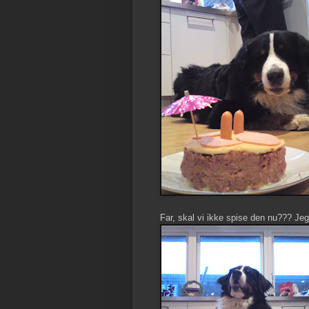
Far, skal vi ikke spise den nu??? Jeg 