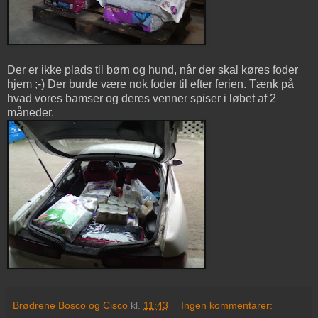
Der er ikke plads til børn og hund, når der skal køres foder
hjem ;-) Der burde være nok foder til efter ferien. Tænk på
hvad vores bamser og deres venner spiser i løbet af 2
måneder.
Brødrene Bosco og Cisco
kl.
11:43
Ingen kommentarer: