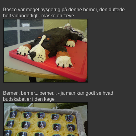
Bosco var meget nysgerrig på denne berner, den duftede
helt vidunderligt - måske en tæve
Berner.. berner... berner... - ja man kan godt se hvad
budskabet er i den kage