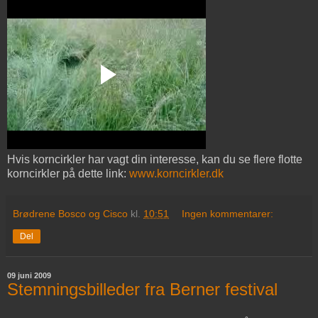
Hvis korncirkler har vagt din interesse, kan du se flere flotte
korncirkler på dette link:
www.korncirkler.dk
Brødrene Bosco og Cisco
kl.
10:51
Ingen kommentarer:
Del
09 juni 2009
Stemningsbilleder fra Berner festival