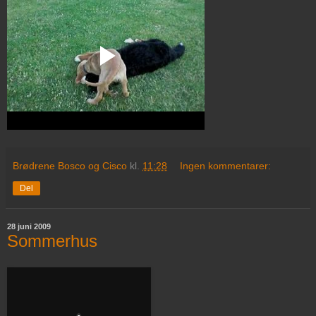
Brødrene Bosco og Cisco
kl.
11:28
Ingen kommentarer:
Del
28 juni 2009
Sommerhus