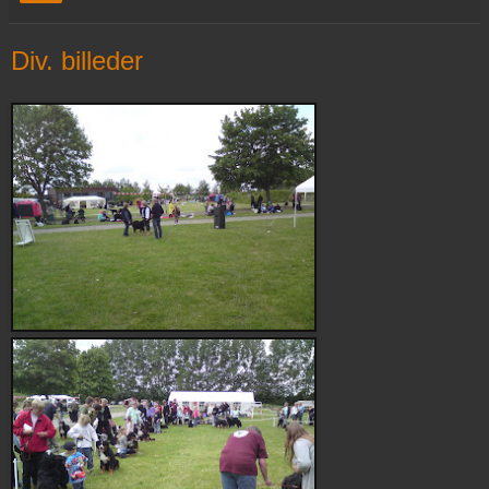
Div. billeder