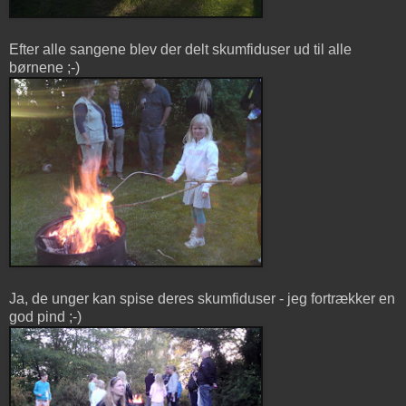
Efter alle sangene blev der delt skumfiduser ud til alle
børnene ;-)
Ja, de unger kan spise deres skumfiduser - jeg fortrækker en
god pind ;-)