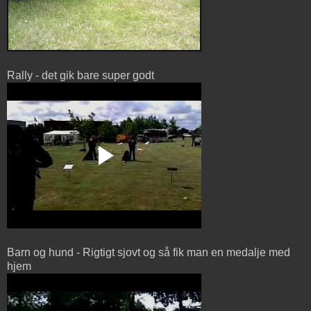
Rally - det gik bare super godt
Barn og hund - Rigtigt sjovt og så fik man en medalje med
hjem