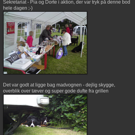
Sekretariat - Pia og Dorte i aktion, der var tryk på denne bod
hele dagen ;-)
Det var godt at ligge bag madvognen - dejlig skygge,
overblik over tæver og super gode dufte fra grillen