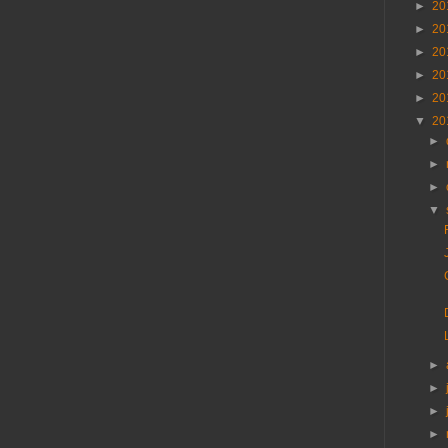
►
20
►
20
►
20
►
20
►
20
▼
20
►
►
►
▼
►
►
►
►