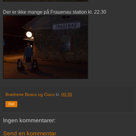
Der er ikke mange på Frauenau station kl. 22.30
Brødrene Bosco og Cisco
kl.
00:35
Del
Ingen kommentarer:
Send en kommentar