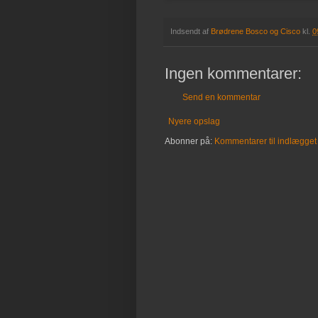
Indsendt af
Brødrene Bosco og Cisco
kl.
0
Ingen kommentarer:
Send en kommentar
Nyere opslag
Abonner på:
Kommentarer til indlægget